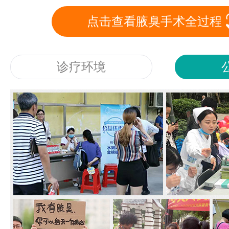
点击查看腋臭手术全过程
诊疗环境