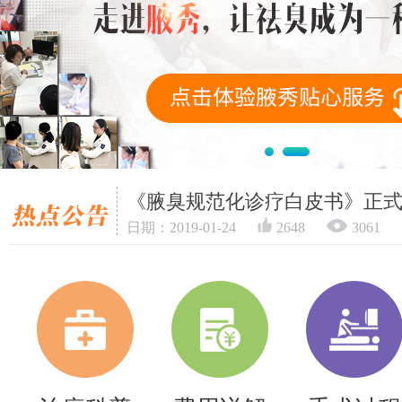
《腋臭规范化诊疗白皮书》正
日期：2019-01-24
2648
3061