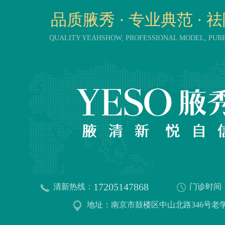
品质腋秀 · 专业典范 · 
QUALITY YEAHSHOW, PROFESSIONAL MODEL, PU
17205147868
清新热线：
门诊时间
地址：南京市鼓楼区中山北路346号老