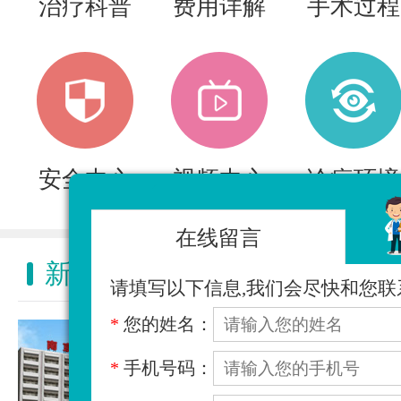
治疗科普
费用详解
手术过程
安全中心
视频中心
诊疗环境
在线留言
新闻动态
NEWS ACTIVITY
请填写以下信息,我们会尽快和您联
*
您的姓名：
*
手机号码：