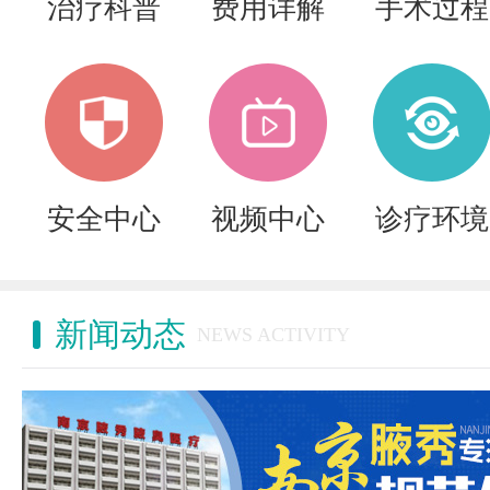
治疗科普
费用详解
手术过程
安全中心
视频中心
诊疗环境
新闻动态
NEWS ACTIVITY