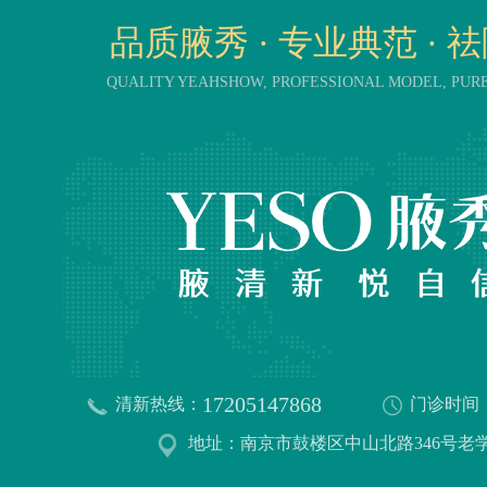
品质腋秀 · 专业典范 · 
QUALITY YEAHSHOW, PROFESSIONAL MODEL, PU
17205147868
清新热线：
门诊时间
地址：南京市鼓楼区中山北路346号老