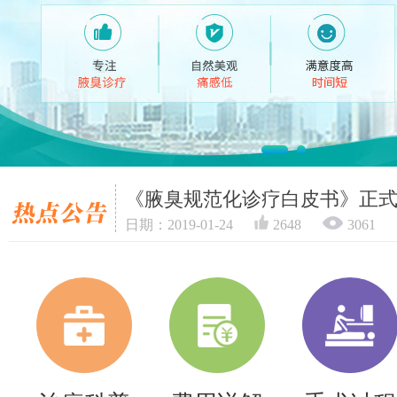
《腋臭规范化诊疗白皮书》正
日期：2019-01-24
2648
3061