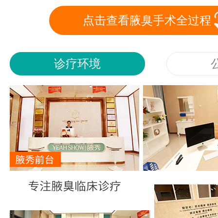
点击查看腋臭手术全过程
诊疗环境