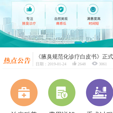
《腋臭规范化诊疗白皮书》正
日期：2019-01-24
2648
3061