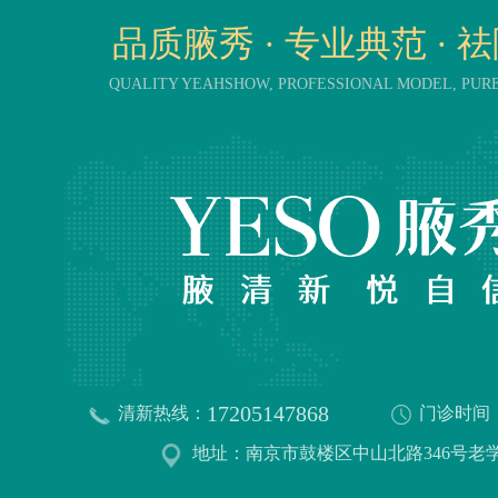
品质腋秀 · 专业典范 · 
QUALITY YEAHSHOW, PROFESSIONAL MODEL, PU
17205147868
清新热线：
门诊时间
地址：南京市鼓楼区中山北路346号老