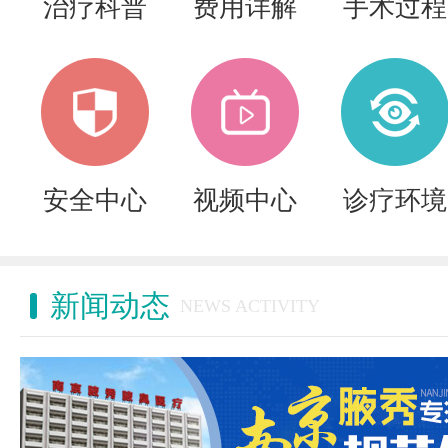
治疗科普
费用详解
手术过程
安全中心
视频中心
诊疗环境
新闻动态
NEWS ACTIVITY