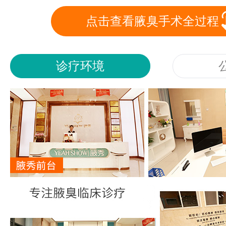
点击查看腋臭手术全过程
诊疗环境