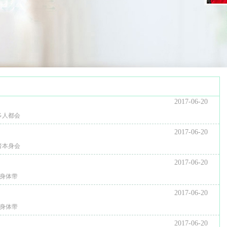
2017-06-20
多人都会
2017-06-20
者本身会
2017-06-20
身体带
2017-06-20
身体带
2017-06-20