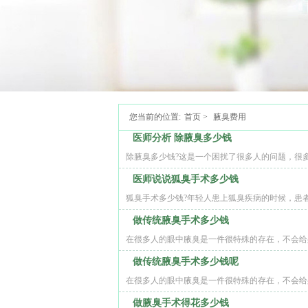
您当前的位置:
首页
>
腋臭费用
医师分析 除腋臭多少钱
除腋臭多少钱?这是一个困扰了很多人的问题，很
医师说说狐臭手术多少钱
狐臭手术多少钱?年轻人患上狐臭疾病的时候，患
做传统腋臭手术多少钱
在很多人的眼中腋臭是一件很特殊的存在，不会给
做传统腋臭手术多少钱呢
在很多人的眼中腋臭是一件很特殊的存在，不会给
做腋臭手术得花多少钱