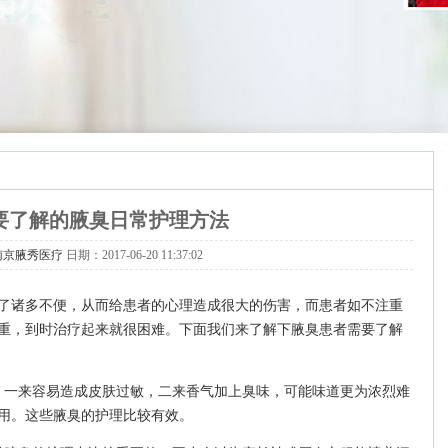
要了解的腋臭日常护理方法
南京腋秀医疗
日期：2017-06-20 11:37:02
了诸多不便，从而给患者的心理造成很大的伤害，而患者如不注重
重，到时治疗起来就很困难。下面我们来了解下腋臭患者需要了解
。一来容易造成皮肤过敏，二来香气加上臭味，可能味道更为浓烈难
用。这些腋臭的护理比较有效。