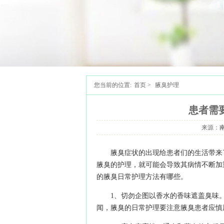
您当前的位置:
首页
>
腋臭护理
患者需
来源：
腋臭症状的出现给患者们的生活带来
腋臭的护理，就可能会导致其病情不断加
的腋臭日常护理方法有哪些。
1、切勿企图以香水的香味遮盖臭味
闻，腋臭的日常护理要注意腋臭患者应慎