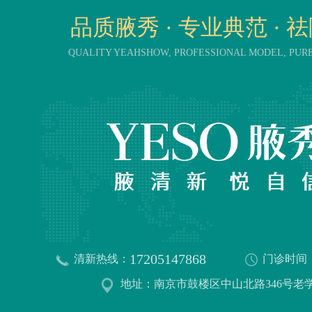
品质腋秀 · 专业典范 · 
QUALITY YEAHSHOW, PROFESSIONAL MODEL, PU
17205147868
清新热线：
门诊时间
地址：南京市鼓楼区中山北路346号老