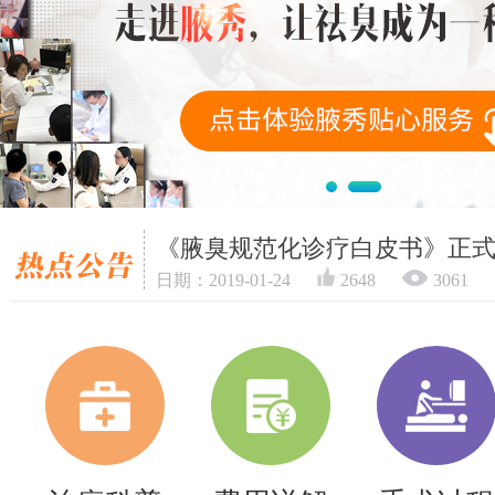
《腋臭规范化诊疗白皮书》正
日期：2019-01-24
2648
3061