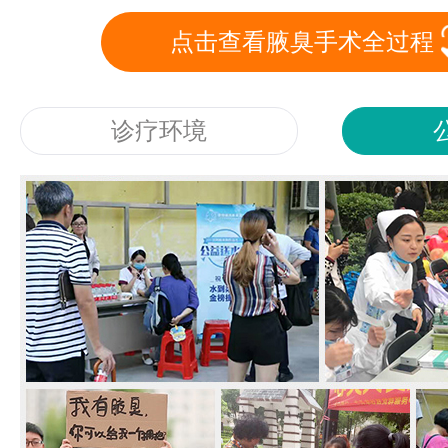
点击查看腋臭手术全过程
诊疗环境