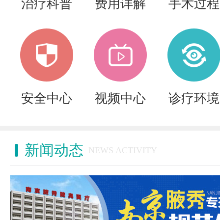
治疗科普
费用详解
手术过程
安全中心
视频中心
诊疗环境
新闻动态
NEWS ACTIVITY